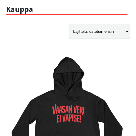
Kauppa
-