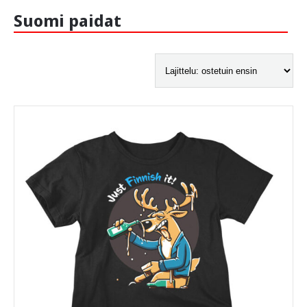
Suomi paidat
-