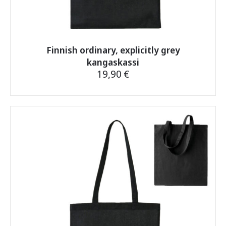
Finnish ordinary, explicitly grey
kangaskassi
19,90
€