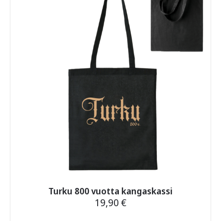
Turku 800 vuotta kangaskassi
19,90
€