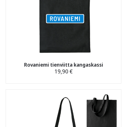
Rovaniemi tienviitta kangaskassi
19,90
€