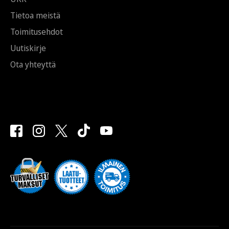
Tietoa meistä
Toimitusehdot
Uutiskirje
Ota yhteyttä