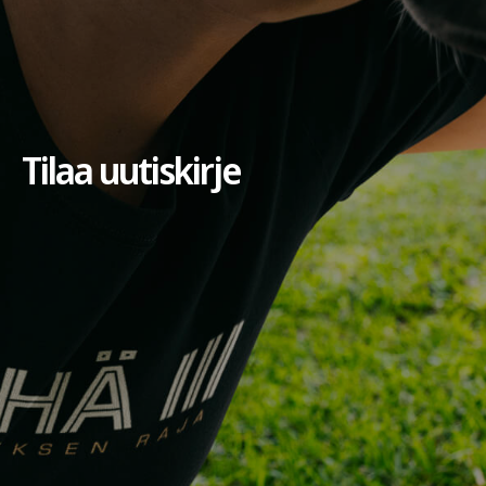
Tilaa uutiskirje