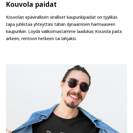
Kouvola paidat
Kouvolan epävirallisen viralliset kaupunkipaidat on tyylikäs
tapa juhlistaa yhteyttäsi tähän dynaamisen harmaaseen
kaupunkiin. Löydä valikoimastamme laadukas Kouvola paita
arkeen, rentoon hetkeen tai lahjaksi.