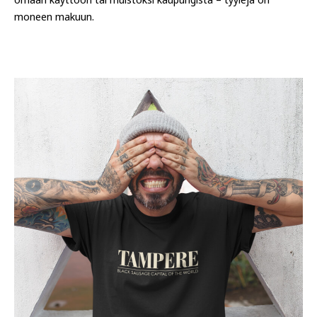
moneen makuun.