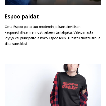
Espoo paidat
Oma Espoo paita tuo modernin ja kansainvälisen
kaupunkifiiliksen rennosti arkeen tai lahjaksi. Valikoimasta
löytyy kaupunkipaitoja koko Espooseen. Tutustu tuotteisiin ja
tilaa suosikkisi.