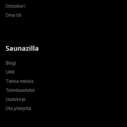
Ostoskori
Oma tili
Saunazilla
Blogi
UKK
Tietoa meistä
Toimitusehdot
Uutiskirje
Ota yhteyttä