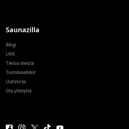
Saunazilla
Blogi
UKK
Tietoa meistä
Toimitusehdot
Uutiskirje
Ota yhteyttä