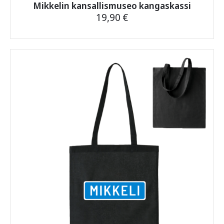
Mikkelin kansallismuseo kangaskassi
19,90
€