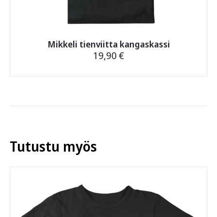
Mikkeli tienviitta kangaskassi
19,90
€
Tutustu myös