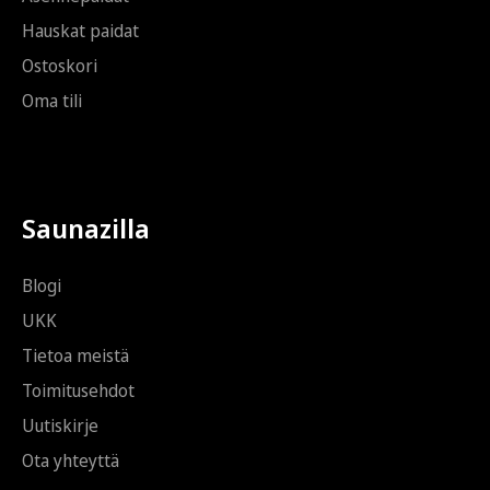
Hauskat paidat
Ostoskori
Oma tili
Saunazilla
Blogi
UKK
Tietoa meistä
Toimitusehdot
Uutiskirje
Ota yhteyttä