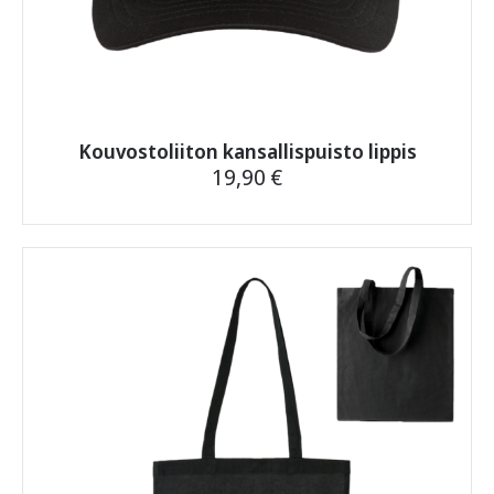
Kouvostoliiton kansallispuisto lippis
19,90
€