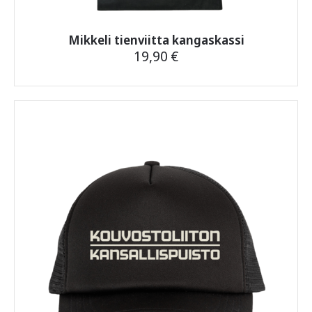
Mikkeli tienviitta kangaskassi
19,90
€