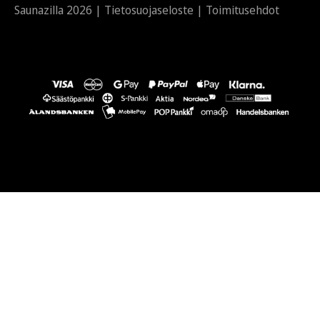
Saunazilla 2026 |
Tietosuojaseloste
|
Toimitusehdot