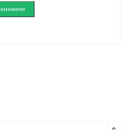
 ostoskoriin