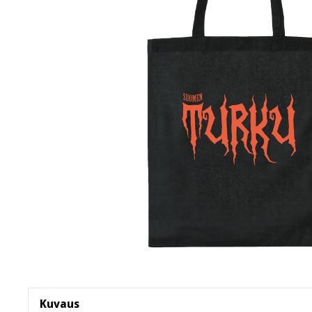
Kuvaus