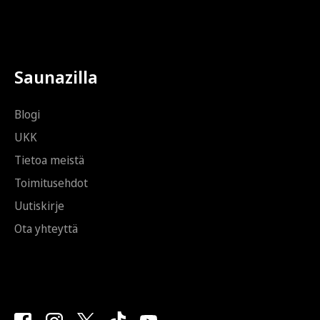
Saunazilla
Blogi
UKK
Tietoa meistä
Toimitusehdot
Uutiskirje
Ota yhteyttä