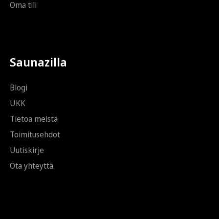
Oma tili
Saunazilla
Blogi
UKK
Tietoa meistä
Toimitusehdot
Uutiskirje
Ota yhteyttä