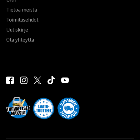
Tietoa meistä
Toimitusehdot
Uutiskirje
Ota yhteyttä