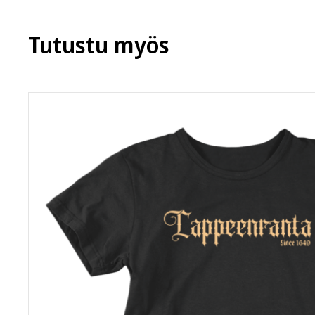
Tutustu myös