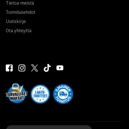
Tietoa meistä
Toimitusehdot
Uutiskirje
Ota yhteyttä