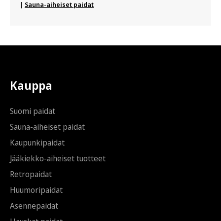
|
Sauna-aiheiset paidat
Kauppa
Suomi paidat
Sauna-aiheiset paidat
Kaupunkipaidat
Jääkiekko-aiheiset tuotteet
Retropaidat
Huumoripaidat
Asennepaidat