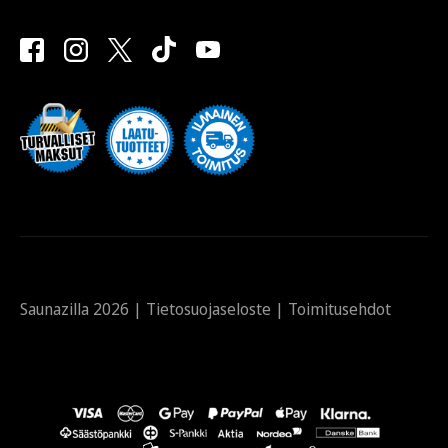
Saunazilla 2026 |
Tietosuojaseloste
|
Toimitusehdot