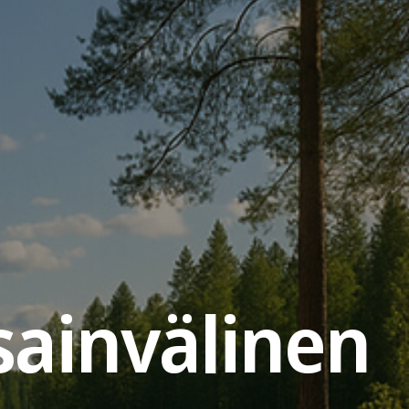
sainvälinen