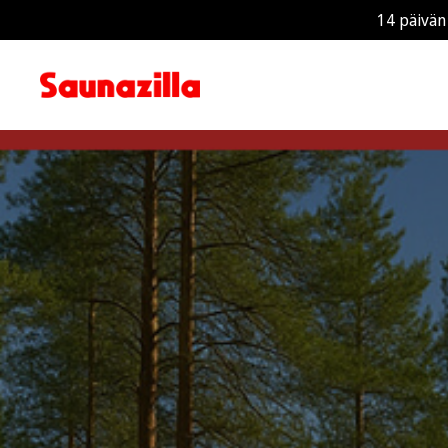
14 päivän