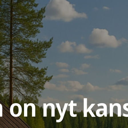
a on nyt kan