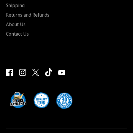
Shipping
Returns and Refunds
About Us
Contact Us