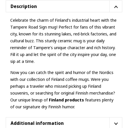
Description
Celebrate the charm of Finland’s industrial heart with the
Tampere Road Sign mug! Perfect for fans of this vibrant
city, known for its stunning lakes, red-brick factories, and
cultural buzz. This sturdy ceramic mug is your daily
reminder of Tampere’s unique character and rich history.
Fill it up and let the spirit of the city inspire your day, one
sip at a time.
Now you can catch the spirit and humor of the Nordics
with our collection of Finland coffee mugs. Were you
perhaps a traveler who missed picking up Finland
souvenirs, or searching for original Finnish merchandise?
Our unique lineup of
Finland products
features plenty
of our signature dry Finnish humor.
Additional information