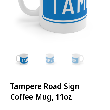
Tampere Road Sign
Coffee Mug, 11oz